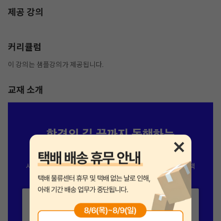
제공 강의
커리큘럼
이 강의는 샘플강의가 제공됩니다.
교재 소개