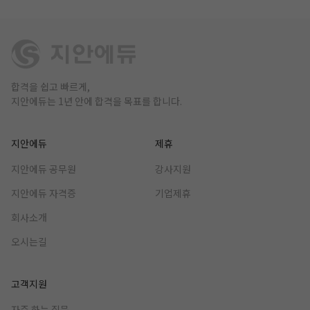
합격을 쉽고 빠르게,
지안에듀는 1년 안에 합격을 목표를 합니다.
지안에듀
제휴
지안에듀 공무원
강사지원
지안에듀 자격증
기업제휴
회사소개
오시는길
고객지원
자주 하는 질문