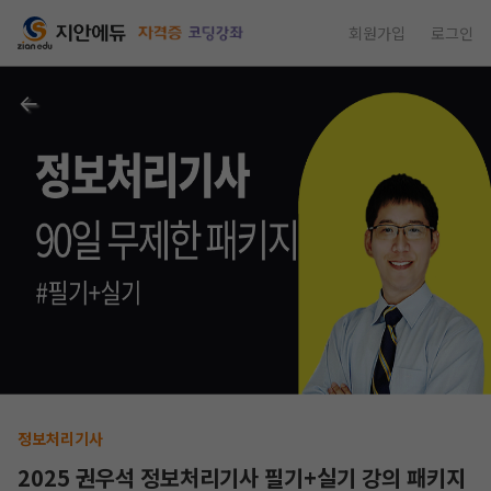
회원가입
로그인
정보처리기사
2025 권우석 정보처리기사 필기+실기 강의 패키지