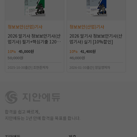
정보보안(산업)기사
정보보안(산업)기사
2026 알기사 정보보안기사(산
2026 알기사 정보보안기사(산
업기사) 필기+핵심기출 1200
업기사) 실기 [10%할인]
제 [10%할인]
10%
45,000원
10%
41,400원
50,000원
46,000원
2025-10-30출간 | 조현준저자
2026-01-30출간 | 정일영저자
합격을 쉽고 빠르게,
지안에듀는 1년 안에 합격을 목표를 합니다.
지안에듀
제휴