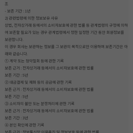
조
- 보존 기간 : 1년
2) 관련법령에 의한 정보보유 사유
상법, 전자상거래 등에서의 소비자보호에 관한 법률 등 관계법령의 규정에 의하
여 보존할 필요가 있는 경우 관계법령에서 정한 일정한 기간 동안 회원정보를
보관합니다.
이 경우 회사는 보관하는 정보를 그 보관의 목적으로만 이용하며 보존기간은 아
래와 같습니다.
① 계약 또는 청약철회 등에 관한 기록
보존 근거 : 전자상거래 등에서의 소비자보호에 관한 법률
보존 기간 : 5년
② 대금결제 및 재화 등의 공급에 관한 기록
보존 근거 : 전자상거래 등에서의 소비자보호에 관한 법률
보존 기간 : 5년
③ 소비자의 불만 또는 분쟁처리에 관한 기록
보존 근거 : 전자상거래 등에서의 소비자보호에 관한 법률
보존 기간 : 3년
④ 본인 확인에 관한 기록
보존 근거 : 정보통신망 이용촉진 및 정보보호 등에 관한 법률