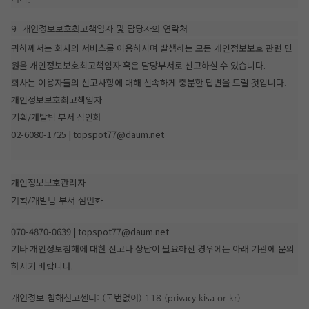
9. 개인정보보호최고책임자 및 담당자의 연락처
귀하께서는 회사의 서비스를 이용하시며 발생하는 모든 개인정보보호 관련 민
원을 개인정보보호최고책임자 혹은 담당부서로 신고하실 수 있습니다.
회사는 이용자들의 신고사항에 대해 신속하게 충분한 답변을 드릴 것입니다.
개인정보보호최고책임자
기획/개발팀 부서 심인화
02-6080-1725 | topspot77@daum.net
개인정보보호관리자
기획/개발팀 부서 심인화
070-4870-0639 | topspot77@daum.net
기타 개인정보침해에 대한 신고나 상담이 필요하신 경우에는 아래 기관에 문의
하시기 바랍니다.
개인정보 침해신고센터: (국번없이) 118 (privacy.kisa.or.kr)